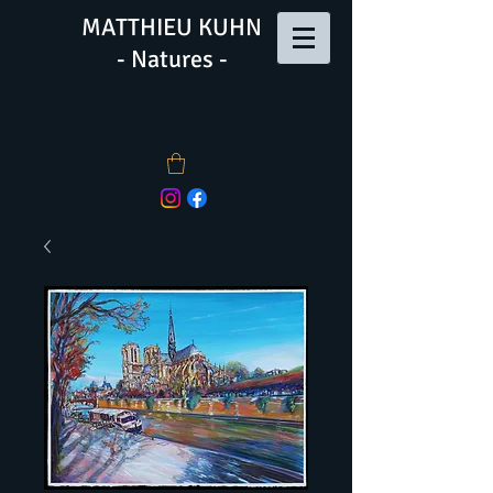
MATTHIEU KUHN
- Natures -