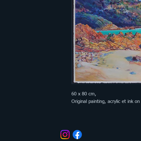
60 x 80 cm,
Original painting, acrylic et ink on