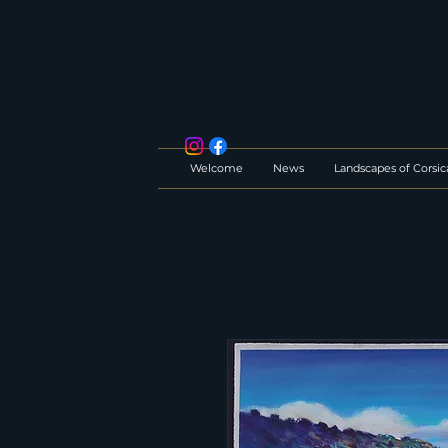
Welcome
News
Landscapes of Corsic