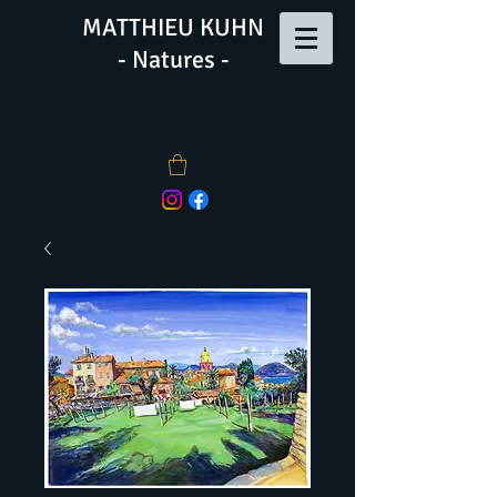
MATTHIEU KUHN
- Natures -