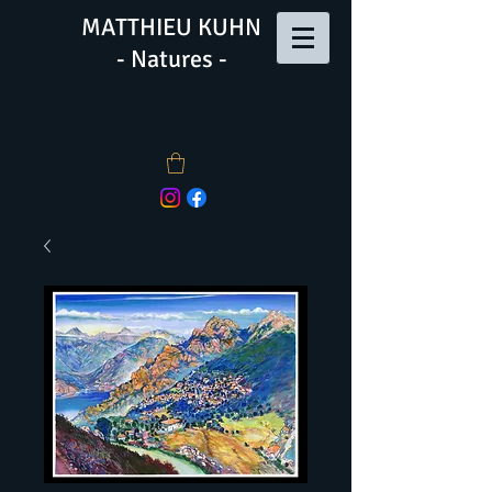
MATTHIEU KUHN
- Natures -